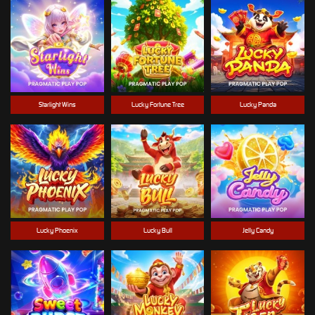
Starlight Wins
Lucky Fortune Tree
Lucky Panda
Lucky Phoenix
Lucky Bull
Jelly Candy