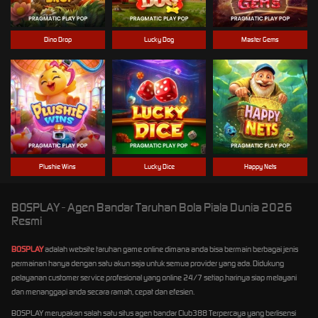
Dino Drop
Lucky Dog
Master Gems
Plushie Wins
Lucky Dice
Happy Nets
BOSPLAY - Agen Bandar Taruhan Bola Piala Dunia 2026
Resmi
BOSPLAY
adalah website taruhan game online dimana anda bisa bermain berbagai jenis
permainan hanya dengan satu akun saja untuk semua provider yang ada. Didukung
pelayanan customer service profesional yang online 24/7 setiap harinya siap melayani
dan menanggapi anda secara ramah, cepat dan efesien.
BOSPLAY merupakan salah satu situs agen bandar Club388 Terpercaya yang berlisensi