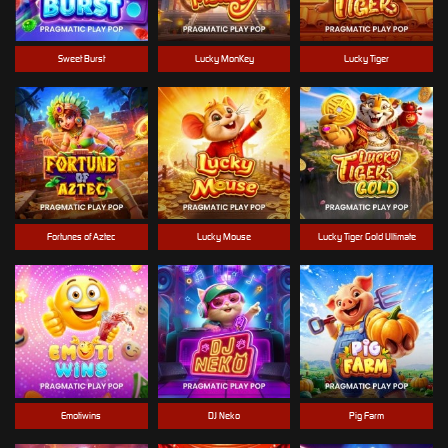
Sweet Burst
Lucky MonKey
Lucky Tiger
Fortunes of Aztec
Lucky Mouse
Lucky Tiger Gold Ultimate
Emotiwins
DJ Neko
Pig Farm