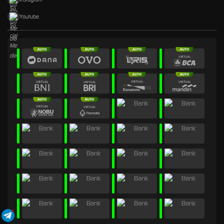
Youtube