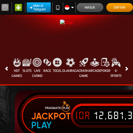
Main di
MASUK
DAFTAR
Telegram
HOT
SLOTS
LIVE
RACE
TOGEL
OLAHRAGA
CRASH
ARCADE
POKER
E-
SABUN
GAMES
CASINO
GAME
SPORTS
AYAM
IDR
12,681,
JACKPOT
PLAY