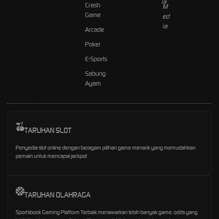
Crash
Game
Arcade
Poker
E-Sports
Sabung
Ayam
TARUHAN SLOT
Penyedia slot online dengan beragam pilihan game menarik yang memudahkan
pemain untuk mencapai jackpot
TARUHAN OLAHRAGA
Sportsbook Gaming Platform Terbaik menawarkan lebih banyak game, odds yang