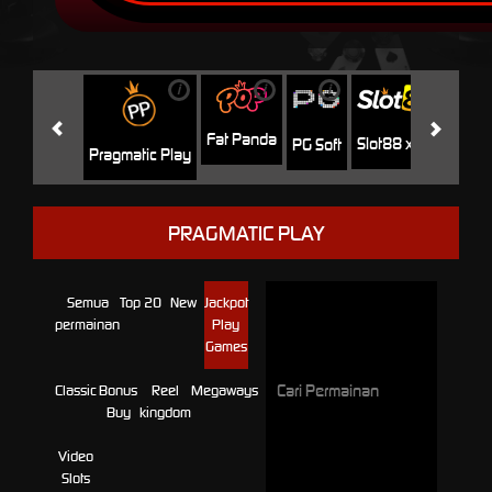
i
i
i
i
i
Facha
Fat Panda
Slot88 x PP
PG Soft
Pragmatic Play
PRAGMATIC PLAY
Semua
Top 20
New
Jackpot
permainan
Play
Games
Classic
Bonus
Reel
Megaways
Buy
kingdom
Video
Slots