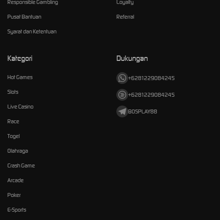
Responsible Gambling
Loyalty
Pusat Bantuan
Referral
Syarat dan Ketentuan
Kategori
Dukungan
Hot Games
+6281229084245
Slots
+6281229084245
Live Casino
BOSPLAY88
Race
Togel
Olahraga
Crash Game
Arcade
Poker
E-Sports