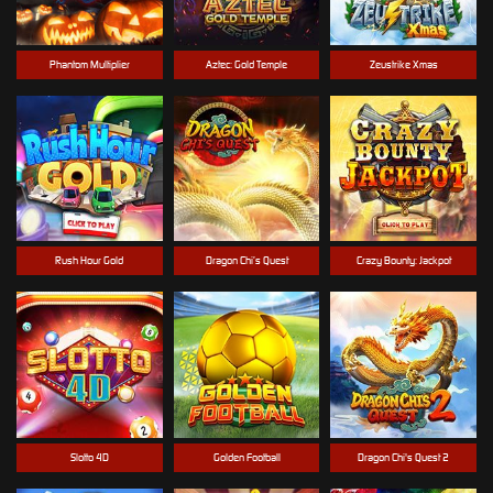
Phantom Multiplier
Aztec: Gold Temple
Zeustrike Xmas
Rush Hour Gold
Dragon Chi’s Quest
Crazy Bounty: Jackpot
Slotto 4D
Golden Football
Dragon Chi's Quest 2