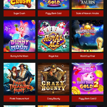
Sugar Crush
Piggy Bank Gold
Scale of Heaven: Anubis
Bunny to the Moon
Royal Ace
World Cup Final
Pirate Treasure Hunt
Crazy Bounty
Piggy Bank Gold 2