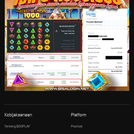
Kebijaksanaan
Platform
Tentang BOSPLAY
Promosi