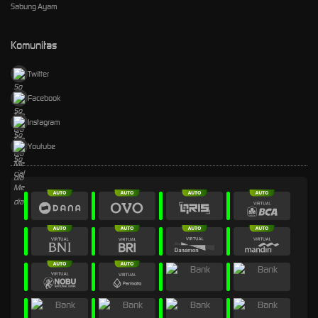
Sabung Ayam
Komunitas
Twitter
Facebook
Instagram
Youtube