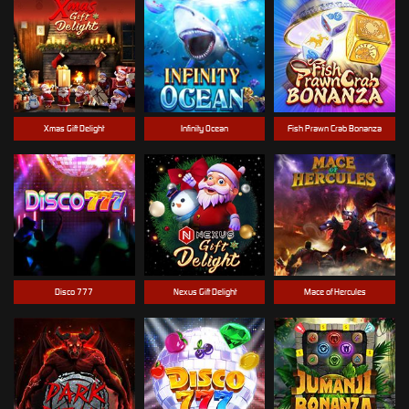
Xmas Gift Delight
Infinity Ocean
Fish Prawn Crab Bonanza
Disco 777
Nexus Gift Delight
Mace of Hercules