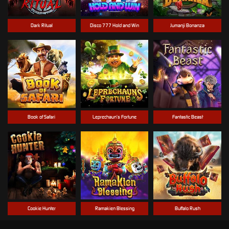
Dark Ritual
Disco 777 Hold and Win
Jumanji Bonanza
Book of Safari
Leprechaun’s Fortune
Fantastic Beast
Cookie Hunter
Ramakien Blessing
Buffalo Rush