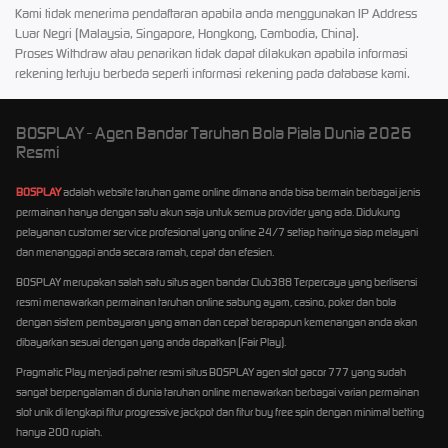
Kami tidak menerima pendaftaran apabila anda menggunakan IP Address
Luar Negri (Malaysia, Singapore, Hongkong, Cambodia, China).
Proses Withdraw atau penarikan tidak dapat dilakukan apabila informasi
rekening tertuju berbeda seperti informasi rekening pada database kami.
BOSPLAY - Agen Bandar Taruhan Bola Piala Dunia 2026
Resmi
BOSPLAY
adalah website taruhan game online dimana anda bisa bermain berbagai jenis
permainan hanya dengan satu akun saja untuk semua provider yang ada. Didukung
pelayanan customer service profesional yang online 24/7 setiap harinya siap melayani
dan menanggapi anda secara ramah, cepat dan efesien.
BOSPLAY merupakan salah satu situs agen bandar Club388 Terpercaya yang berlisensi
resmi menawarkan permainan taruhan online sabung ayam, casino, poker dan bola
dengan sistem pembayaran yang aman dan cepat berapapun kemenangan anda akan
dibayarkan sesuai dengan yang anda dapatkan (Fair Play).
Pragmatic Play menjadi patner resmi situs BOSPLAY agen slot gacor 777 yang sudah
sangat berpengalaman di dunia taruhan online menawarkan berbagai varian permainan
slot unik di lengkapi fitur progressive jackpot dan fitur buy free spin dengan minimal betting
hanya 200 rupiah.