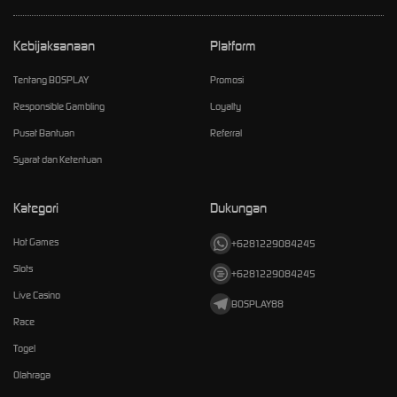
Kebijaksanaan
Platform
Tentang BOSPLAY
Promosi
Responsible Gambling
Loyalty
Pusat Bantuan
Referral
Syarat dan Ketentuan
Kategori
Dukungan
Hot Games
+6281229084245
Slots
+6281229084245
Live Casino
BOSPLAY88
Race
Togel
Olahraga