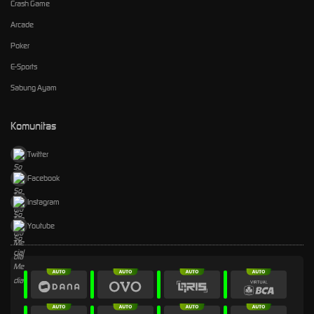
Crash Game
Arcade
Poker
E-Sports
Sabung Ayam
Komunitas
Twitter
Facebook
Instagram
Youtube