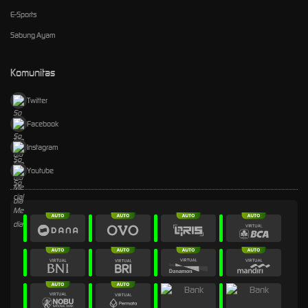
E-Sports
Sabung Ayam
Komunitas
Twitter
Facebook
Instagram
Youtube