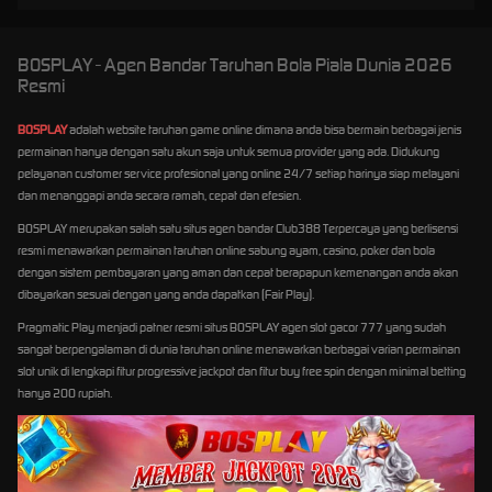
BOSPLAY - Agen Bandar Taruhan Bola Piala Dunia 2026
Resmi
BOSPLAY
adalah website taruhan game online dimana anda bisa bermain berbagai jenis
permainan hanya dengan satu akun saja untuk semua provider yang ada. Didukung
pelayanan customer service profesional yang online 24/7 setiap harinya siap melayani
dan menanggapi anda secara ramah, cepat dan efesien.
BOSPLAY merupakan salah satu situs agen bandar Club388 Terpercaya yang berlisensi
resmi menawarkan permainan taruhan online sabung ayam, casino, poker dan bola
dengan sistem pembayaran yang aman dan cepat berapapun kemenangan anda akan
dibayarkan sesuai dengan yang anda dapatkan (Fair Play).
Pragmatic Play menjadi patner resmi situs BOSPLAY agen slot gacor 777 yang sudah
sangat berpengalaman di dunia taruhan online menawarkan berbagai varian permainan
slot unik di lengkapi fitur progressive jackpot dan fitur buy free spin dengan minimal betting
hanya 200 rupiah.