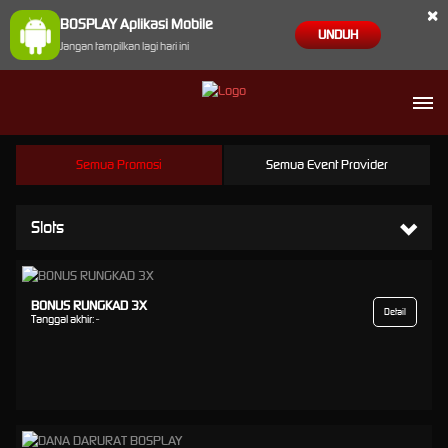
×
BOSPLAY Aplikasi Mobile
UNDUH
Jangan tampilkan lagi hari ini
Semua Promosi
Semua Event Provider
Slots
BONUS RUNGKAD 3X
Detail
Tanggal akhir:
-