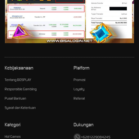
Kebijaksanaan
Platform
Tentang BOSPLAY
Promosi
Responsible Gambling
Loyalty
Pusat Bantuan
Referral
Syarat dan Ketentuan
Kategori
Dukungan
Hot Games
+6281229084245