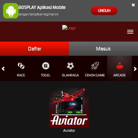
×
BOSPLAY Aplikasi Mobile
UNDUH
Jangan tampilkan lagi hari ini
Daftar
Masuk
SINO
RACE
TOGEL
OLAHRAGA
CRASH GAME
ARCADE
Aviator