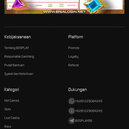
Kebijaksanaan
Platform
Tentang BOSPLAY
Promosi
Responsible Gambling
Loyalty
Pusat Bantuan
Referral
Syarat dan Ketentuan
Kategori
Dukungan
Hot Games
+6281229084245
Slots
+6281229084245
Live Casino
BOSPLAY88
Race