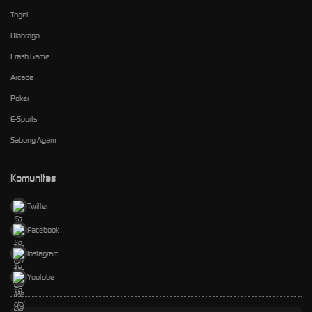
Togel
Olahraga
Crash Game
Arcade
Poker
E-Sports
Sabung Ayam
Komunitas
Twitter
Facebook
Instagram
Youtube