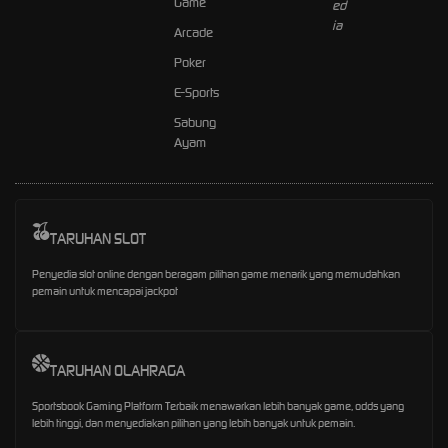
Game
Arcade
Poker
E-Sports
Sabung
Ayam
TARUHAN SLOT
Penyedia slot online dengan beragam pilihan game menarik yang memudahkan
pemain untuk mencapai jackpot
TARUHAN OLAHRAGA
Sportsbook Gaming Platform Terbaik menawarkan lebih banyak game, odds yang
lebih tinggi, dan menyediakan pilihan yang lebih banyak untuk pemain.