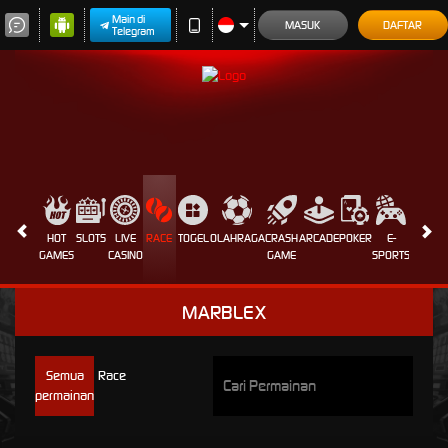
Main di
MASUK
DAFTAR
Telegram
HOT
SLOTS
LIVE
RACE
TOGEL
OLAHRAGA
CRASH
ARCADE
POKER
E-
SABUN
GAMES
CASINO
GAME
SPORTS
AYAM
MARBLEX
Semua
Race
permainan