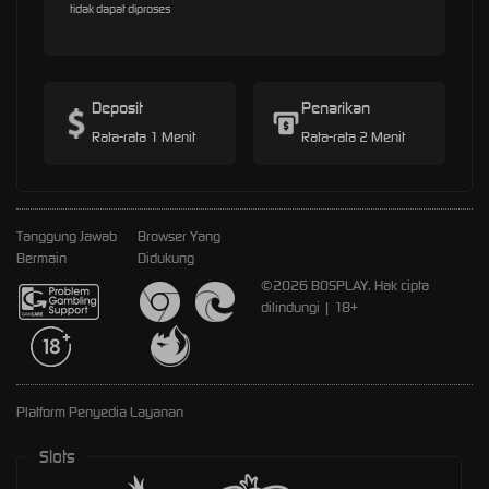
tidak dapat diproses
Deposit
Penarikan
Rata-rata 1 Menit
Rata-rata 2 Menit
Tanggung Jawab
Browser Yang
Bermain
Didukung
©2026 BOSPLAY. Hak cipta
dilindungi | 18+
Platform Penyedia Layanan
Slots