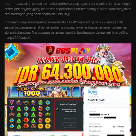
resmi menawarkan permainan taruhan online sabung ayam, casino, poker dan bola dengan
sistem pembayaran yang aman dan cepat berapapun kemenangan anda akan dibayarkan
sesuai dengan yang anda dapatkan (Fair Play).
Pragmatic Play menjadi patner resmi situs BOSPLAY agen slot gacor 777 yang sudah
sangat berpengalaman di dunia taruhan online menawarkan berbagai varian permainan
slot unik di lengkapi fitur progressive jackpot dan fitur buy free spin dengan minimal betting
hanya 200 rupiah.