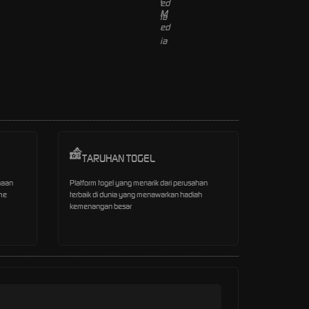
TARUHAN TOGEL
haan
Platform togel yang menarik dari perusahan
ame
terbaik di dunia yang menawarkan hadiah
kemenangan besar