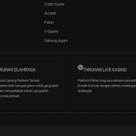
Crash Game
Arcade
Poker
E-Sports
Sabung Ayam
RUHAN OLAHRAGA
TARUHAN LIVE KASINO
ook Gaming Platform Terbaik
Platform Pilihan bagi perusahaan-perusa
kan lebih banyak game, odds yang lebih
terbaik di dunia, dengan pilihan variasi g
 dan menyediakan pilihan yang lebih
terbanyak
untuk pemain.