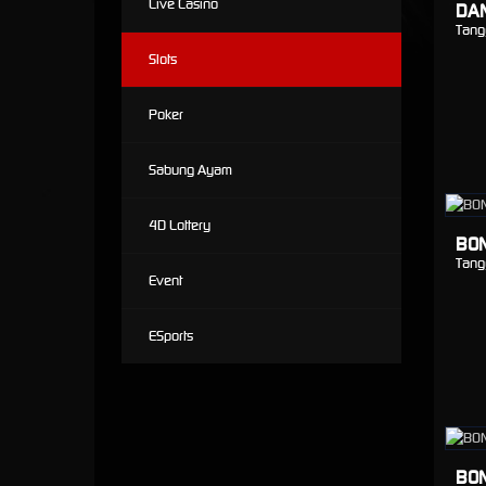
Live Casino
DAN
Tang
Slots
Poker
Sabung Ayam
4D Lottery
BON
Tang
Event
ESports
BON