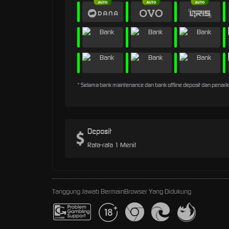
* Selama bank maintenance dan bank offline deposit dan penarik
Deposit
Rata-rata 1 Menit
Tanggung Jawab Bermain
Browser Yang Didukung