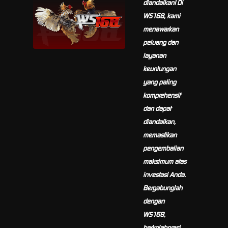
diandalkan! Di
WS168, kami
menawarkan
peluang dan
layanan
keuntungan
yang paling
komprehensif
dan dapat
diandalkan,
memastikan
pengembalian
maksimum atas
investasi Anda.
Bergabunglah
dengan
WS168,
berkolaborasi