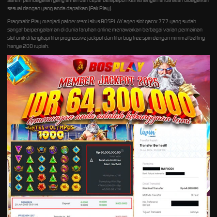
sesuai dengan yang anda dapatkan (Fair Play).
Pragmatic Play menjadi patner resmi situs BOSPLAY agen slot gacor 777 yang sudah
sangat berpengalaman di dunia taruhan online menawarkan berbagai varian permainan
slot unik di lengkapi fitur progressive jackpot dan fitur buy free spin dengan minimal betting
hanya 200 rupiah.