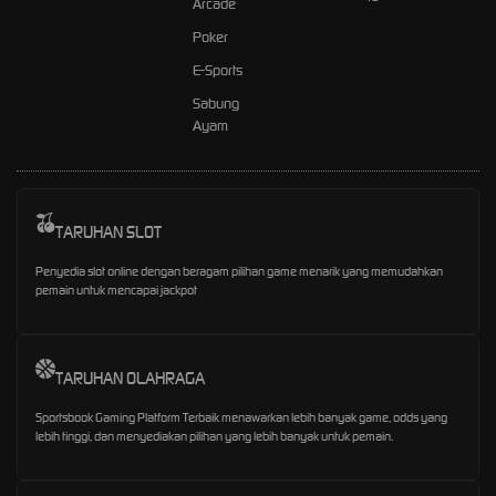
Arcade
Poker
E-Sports
Sabung
Ayam
TARUHAN SLOT
Penyedia slot online dengan beragam pilihan game menarik yang memudahkan
pemain untuk mencapai jackpot
TARUHAN OLAHRAGA
Sportsbook Gaming Platform Terbaik menawarkan lebih banyak game, odds yang
lebih tinggi, dan menyediakan pilihan yang lebih banyak untuk pemain.