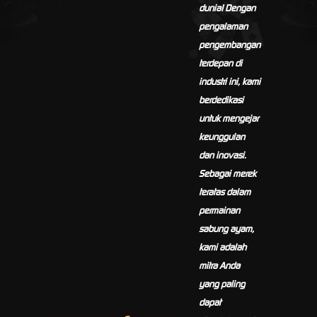
dunia! Dengan
pengalaman
pengembangan
terdepan di
industri ini, kami
berdedikasi
untuk mengejar
keunggulan
dan inovasi.
Sebagai merek
teratas dalam
permainan
sabung ayam,
kami adalah
mitra Anda
yang paling
dapat