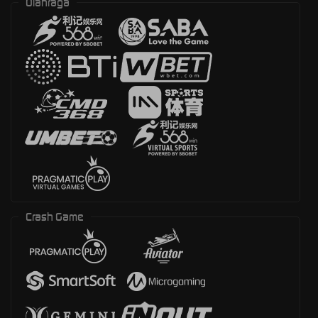
Olahraga
Crash Game