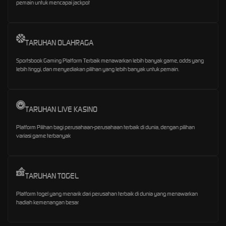
pemain untuk mencapai jackpot
TARUHAN OLAHRAGA
Sportsbook Gaming Platform Terbaik menawarkan lebih banyak game, odds yang
lebih tinggi, dan menyediakan pilihan yang lebih banyak untuk pemain.
TARUHAN LIVE KASINO
Platform Pilihan bagi perusahaan-perusahaan terbaik di dunia, dengan pilihan
variasi game terbanyak
TARUHAN TOGEL
Platform togel yang menarik dari perusahan terbaik di dunia yang menawarkan
hadiah kemenangan besar