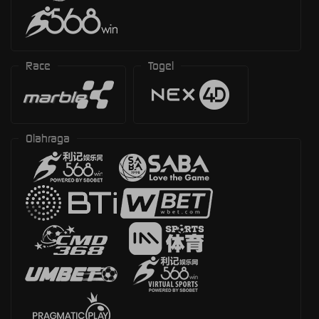
Race
Togel
Olahraga