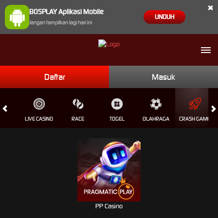
×
BOSPLAY Aplikasi Mobile
UNDUH
Jangan tampilkan lagi hari ini
Daftar
Masuk
OTS
LIVE CASINO
RACE
TOGEL
OLAHRAGA
CRASH GAME
PP Casino