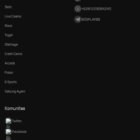
Slots
+6281229084245
Live Casino
BOSPLAY88
Race
Togel
Olahraga
Crash Game
Arcade
Poker
E-Sports
Sabung Ayam
Komunitas
Twitter
Facebook