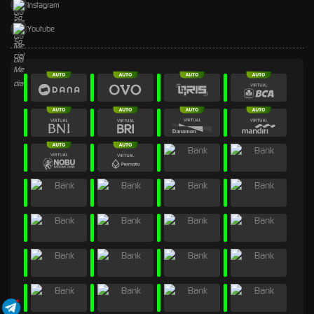
Instagram
Youtube