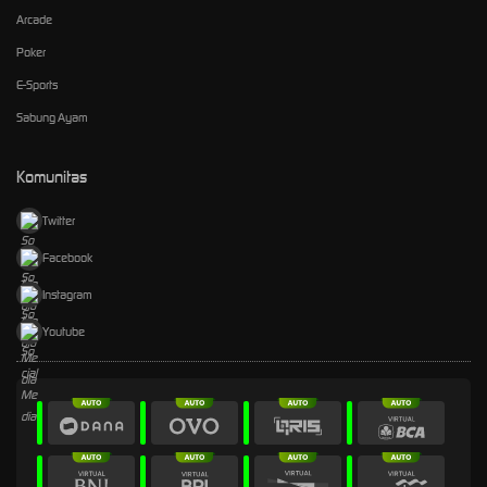
Arcade
Poker
E-Sports
Sabung Ayam
Komunitas
Twitter
Facebook
Instagram
Youtube