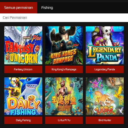
Semua permainan
Fishing
Fantasy Unicorn
King Kong’s Rampage
Legendary Panda
Daily Fishing
Li Kui Pi Yu
Bird Hunter