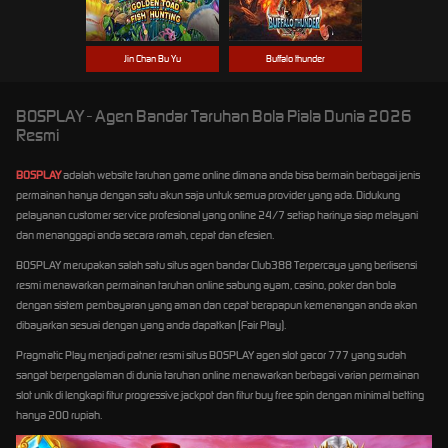
Jin Chan Bu Yu
Buffalo thunder
BOSPLAY - Agen Bandar Taruhan Bola Piala Dunia 2026
Resmi
BOSPLAY
adalah website taruhan game online dimana anda bisa bermain berbagai jenis
permainan hanya dengan satu akun saja untuk semua provider yang ada. Didukung
pelayanan customer service profesional yang online 24/7 setiap harinya siap melayani
dan menanggapi anda secara ramah, cepat dan efesien.
BOSPLAY merupakan salah satu situs agen bandar Club388 Terpercaya yang berlisensi
resmi menawarkan permainan taruhan online sabung ayam, casino, poker dan bola
dengan sistem pembayaran yang aman dan cepat berapapun kemenangan anda akan
dibayarkan sesuai dengan yang anda dapatkan (Fair Play).
Pragmatic Play menjadi patner resmi situs BOSPLAY agen slot gacor 777 yang sudah
sangat berpengalaman di dunia taruhan online menawarkan berbagai varian permainan
slot unik di lengkapi fitur progressive jackpot dan fitur buy free spin dengan minimal betting
hanya 200 rupiah.