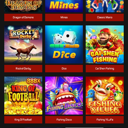
Dragon of Demons
Mines
Classic Mario
Rocket Derby
Dice
Cai Shen Fishing
King Of Football
Fishing Disco
Fishing YiLuFa