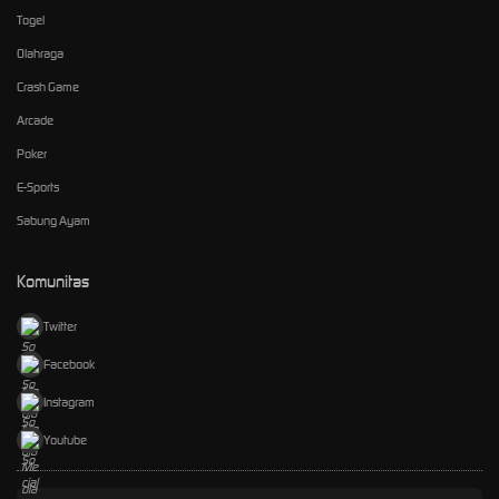
Togel
Olahraga
Crash Game
Arcade
Poker
E-Sports
Sabung Ayam
Komunitas
Twitter
Facebook
Instagram
Youtube