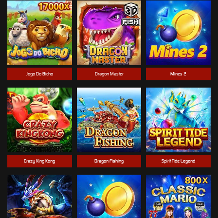
Jogo Do Bicho
Dragon Master
Mines 2
Crazy King Kong
Dragon Fishing
Spirit Tide Legend