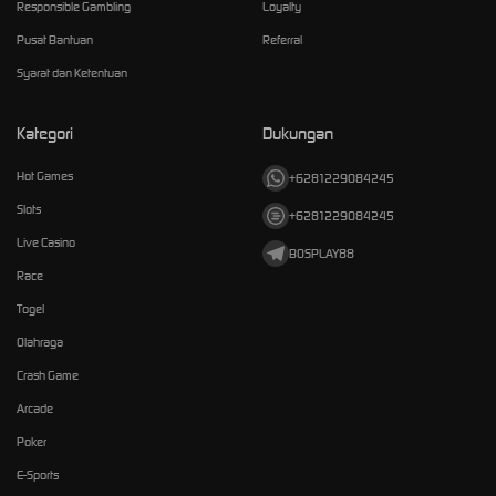
Responsible Gambling
Loyalty
Pusat Bantuan
Referral
Syarat dan Ketentuan
Kategori
Dukungan
Hot Games
+6281229084245
Slots
+6281229084245
Live Casino
BOSPLAY88
Race
Togel
Olahraga
Crash Game
Arcade
Poker
E-Sports