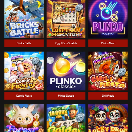
Bricks Battle
Egypt Gem Scratch
Plinko Neon
Cookie Fiesta
Plinko Classic
Chili Fiesta