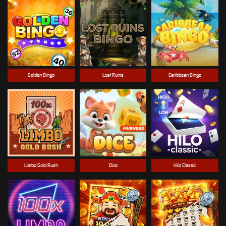
Golden Bingo
Lost Ruins
Caribbean Bingo
Limbo Gold Rush
Dice
Hilo Classic