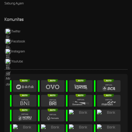
Sabung Ayam
Komunitas
Twitter
Facebook
Instagram
Youtube