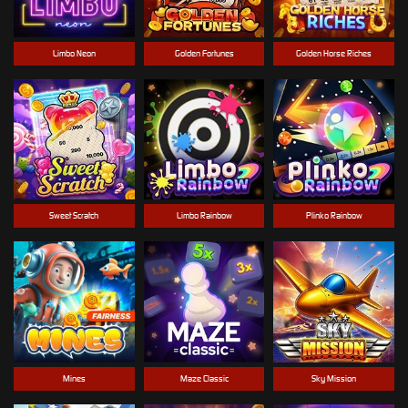
Limbo Neon
Golden Fortunes
Golden Horse Riches
Sweet Scratch
Limbo Rainbow
Plinko Rainbow
Mines
Maze Classic
Sky Mission