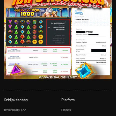
Kebijaksanaan
Platform
Tentang BOSPLAY
Promosi