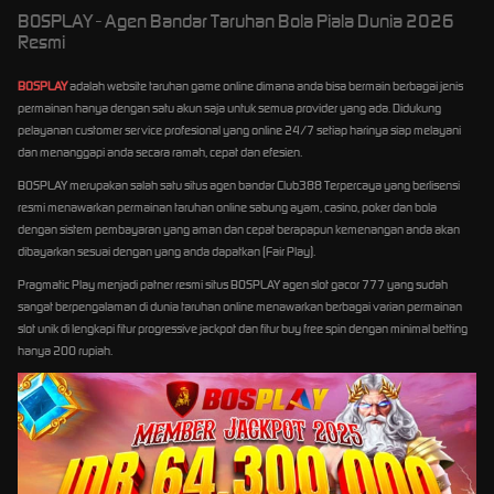
BOSPLAY - Agen Bandar Taruhan Bola Piala Dunia 2026
Resmi
BOSPLAY
adalah website taruhan game online dimana anda bisa bermain berbagai jenis
permainan hanya dengan satu akun saja untuk semua provider yang ada. Didukung
pelayanan customer service profesional yang online 24/7 setiap harinya siap melayani
dan menanggapi anda secara ramah, cepat dan efesien.
BOSPLAY merupakan salah satu situs agen bandar Club388 Terpercaya yang berlisensi
resmi menawarkan permainan taruhan online sabung ayam, casino, poker dan bola
dengan sistem pembayaran yang aman dan cepat berapapun kemenangan anda akan
dibayarkan sesuai dengan yang anda dapatkan (Fair Play).
Pragmatic Play menjadi patner resmi situs BOSPLAY agen slot gacor 777 yang sudah
sangat berpengalaman di dunia taruhan online menawarkan berbagai varian permainan
slot unik di lengkapi fitur progressive jackpot dan fitur buy free spin dengan minimal betting
hanya 200 rupiah.