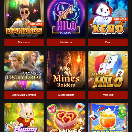
Diamonds
Hilo Neon
Keno
Lucky Drop-Olympus
Mines Raider
Multi Hilo