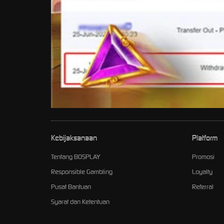
Kebijaksanaan
Platform
Tentang BOSPLAY
Promosi
Responsible Gambling
Loyalty
Pusat Bantuan
Referral
Syarat dan Ketentuan