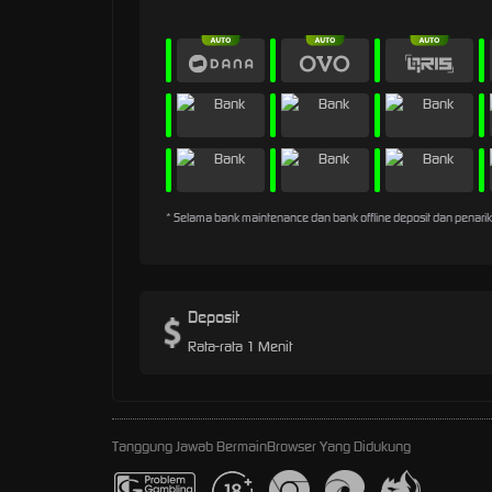
* Selama bank maintenance dan bank offline deposit dan penarik
Deposit
Rata-rata 1 Menit
Tanggung Jawab Bermain
Browser Yang Didukung