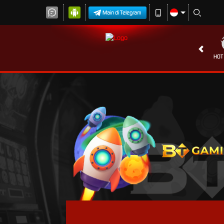
Main di Telegram
HOT