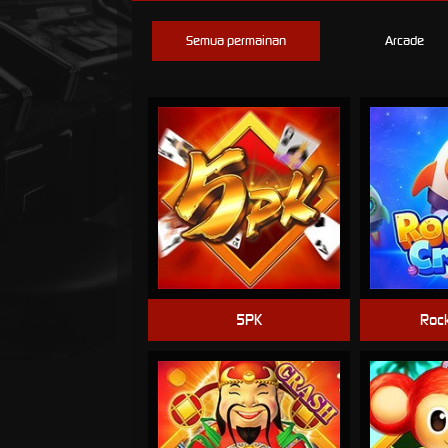
Semua permainan
Arcade
5PK
Rock