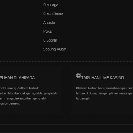
Olahraga
Crash Game
Arcade
Poker
E-Sports
Sabung Ayam
RUHAN OLAHRAGA
TARUHAN LIVE KASINO
ook Gaming Platform Terbaik
Platform Pilihan bagi perusahaan-perusa
kan lebih banyak game, odds yang lebih
terbaik di dunia, dengan pilihan variasi g
 dan menyediakan pilihan yang lebih
terbanyak
untuk pemain.