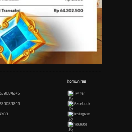
Komunitas
229084245
Twitter
229084245
Facebook
AY88
Instagram
Youtube